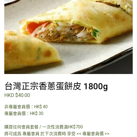
台灣正宗香蔥蛋餅皮 1800g
HKD $40.00
非專屬會員價：HK$ 40
專屬會員價：HK$ 30
購買任何會員套餐 / 一次性消費滿HK$700
將可成爲 專屬會員 於下次消費時 享受 << 專屬會員價 >>