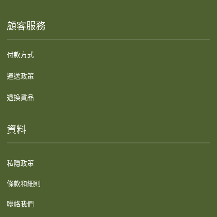
顧客服務
付款方式
運送政策
退換貨品
資料
私隱政策
條款和細則
聯絡我們