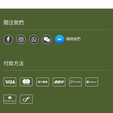
關注我們
聯絡我們
付款方法