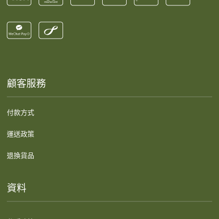
顧客服務
付款方式
運送政策
退換貨品
資料