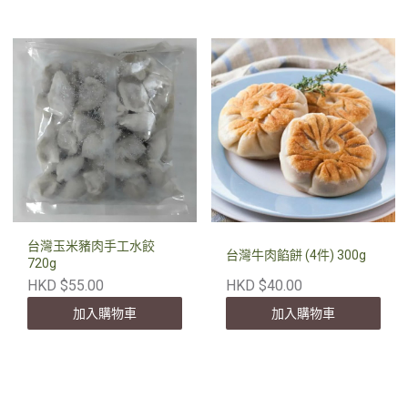
台灣玉米豬肉手工水餃
台灣牛肉餡餅 (4件) 300g
720g
HKD $55.00
HKD $40.00
加入購物車
加入購物車