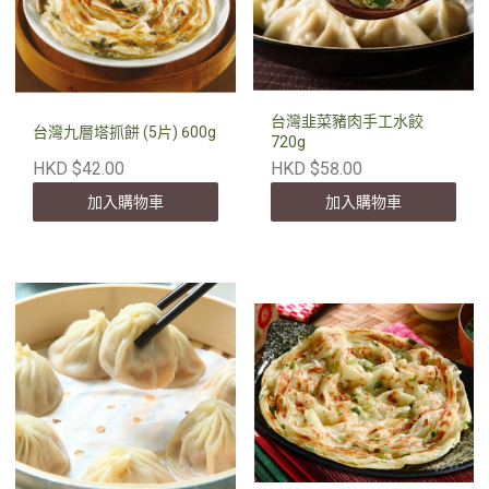
台灣韭菜豬肉手工水餃
台灣九層塔抓餅 (5片) 600g
720g
HKD $42.00
HKD $58.00
加入購物車
加入購物車