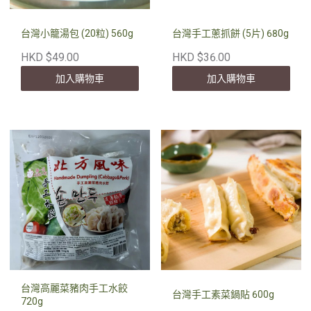
台灣小籠湯包 (20粒) 560g
台灣手工蔥抓餅 (5片) 680g
HKD $49.00
HKD $36.00
加入購物車
加入購物車
台灣高麗菜豬肉手工水餃
台灣手工素菜鍋貼 600g
720g