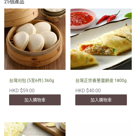
25個產品
台灣刈包 (5至6件) 360g
台灣正宗香蔥蛋餅皮 1800g
HKD $59.00
HKD $40.00
加入購物車
加入購物車