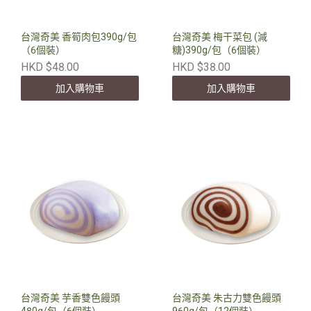
台灣奇美 香筍肉包390g/包
台灣奇美 梅干菜包 (減
（6個裝）
糖)390g/包（6個裝）
HKD $48.00
HKD $38.00
加入購物車
加入購物車
台灣奇美 芋香雙色饅頭
台灣奇美 朱古力雙色饅頭