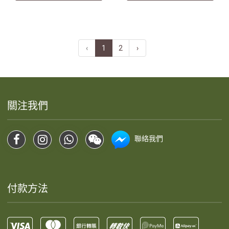
‹
1
2
›
關注我們
聯絡我們
付款方法