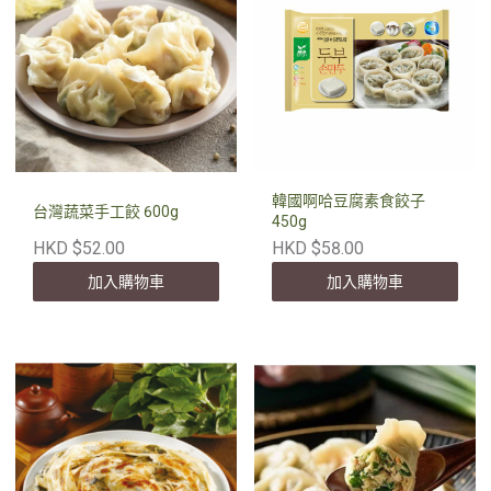
韓國啊哈豆腐素食餃子
台灣蔬菜手工餃 600g
450g
HKD $52.00
HKD $58.00
加入購物車
加入購物車