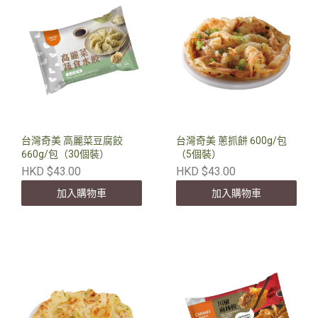
台灣奇美 高麗菜豆腐餃
台灣奇美 蔥抓餅 600g/包
660g/包（30個裝）
（5個裝）
HKD $43.00
HKD $43.00
加入購物車
加入購物車