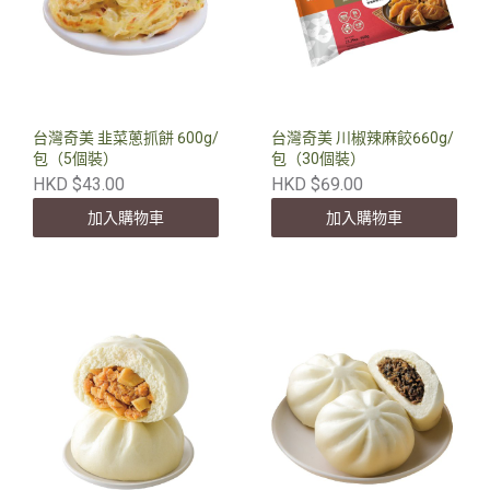
台灣奇美 韭菜蔥抓餅 600g/
台灣奇美 川椒辣麻餃660g/
包（5個裝）
包（30個裝）
HKD $43.00
HKD $69.00
加入購物車
加入購物車