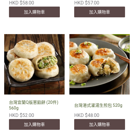
HKD $58.00
HKD $57.00
加入購物車
加入購物車
台灣宜蘭Q版蔥餡餅 (20件)
台灣港式灌湯生煎包 520g
560g
HKD $52.00
HKD $48.00
加入購物車
加入購物車