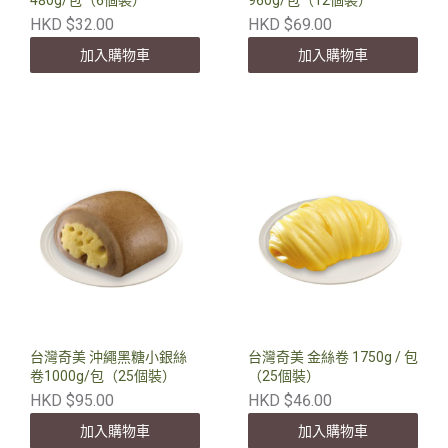
480g/包（6個裝）
960g/包（12個裝）
HKD $32.00
HKD $69.00
加入購物車
加入購物車
台灣奇美 沖繩黑糖小銀絲
台灣奇美 金絲卷 1750g / 包
卷1000g/包（25個裝）
（25個裝）
HKD $95.00
HKD $46.00
加入購物車
加入購物車