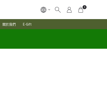
0
關於我們
E-Gift