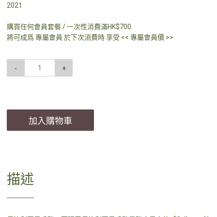
2021
購買任何會員套餐 / 一次性消費滿HK$700
將可成爲 專屬會員 於下次消費時 享受 << 專屬會員價 >>
-
+
加入購物車
描述