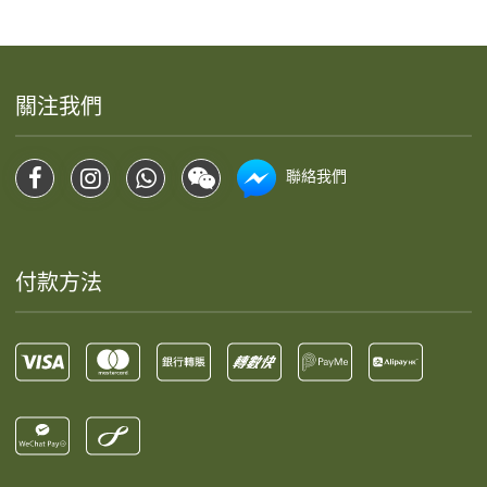
關注我們
聯絡我們
付款方法