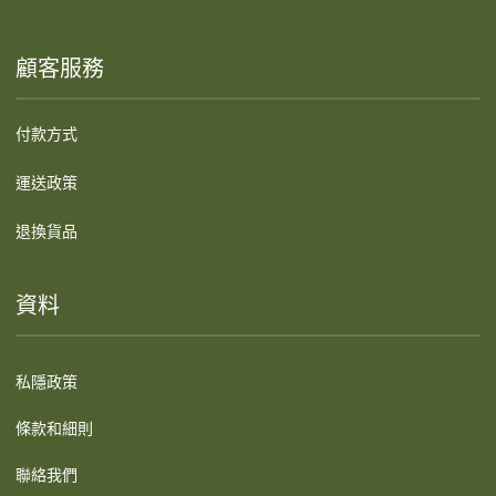
顧客服務
付款方式
運送政策
退換貨品
資料
私隱政策
條款和細則
聯絡我們