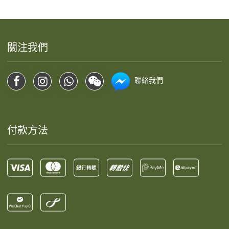
關注我們
聯絡我們
付款方法