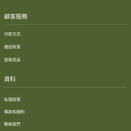
顧客服務
付款方式
運送政策
退換貨品
資料
私隱政策
條款和細則
聯絡我們